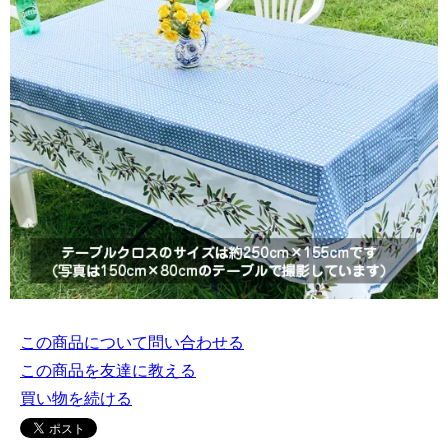
この商品について問い合わせる
この商品を友達に教える
買い物を続ける