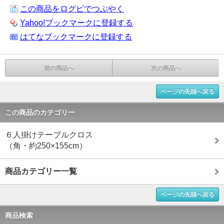
この商品をログピでつぶやく
Yahoo!ブックマークに登録する
はてなブックマークに登録する
前の商品へ
次の商品へ
ページの先頭へ戻る
この商品のカテゴリー
６人掛けテーブルクロス
（角・約250×155cm）
商品カテゴリー一覧
ページの先頭へ戻る
商品検索