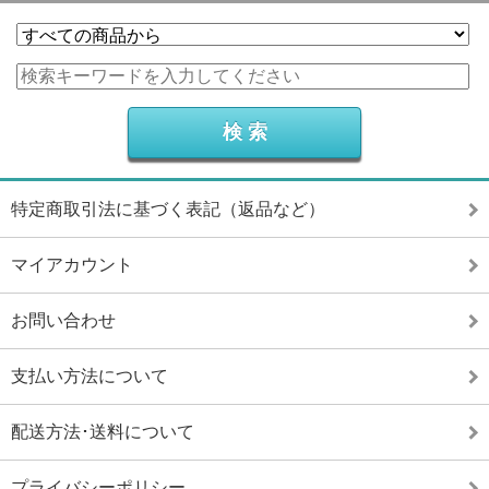
特定商取引法に基づく表記（返品など）
マイアカウント
お問い合わせ
支払い方法について
配送方法･送料について
プライバシーポリシー